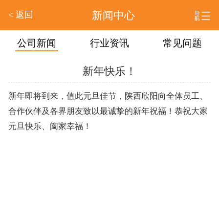
< 返回
新闻中心
公司新闻
行业资讯
常见问题
新年快乐！
新年即将到来，值此元旦佳节，陕西欣阳向全体员工、
合作伙伴及各界朋友致以最诚挚的新年祝福！恭祝大家
元旦快乐、阖家幸福！