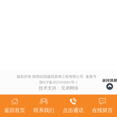
版权所有 陕西欣阳建筑装饰工程有限公司 备案号：
陕ICP备2021016901号-1
技术支持：兄弟网络
返回首页
联系我们
点击通话
在线留言