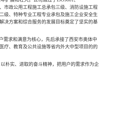
包三级、市政公用工程施工总承包三级、消防设施工程
二级、特种专业工程专业承包及施工企业安全生
解决方案和综合服务的发展目标奠定了坚实的基
户需求和满意为核心，先后承接了西安市奥体中
医疗、教育及公共设施等省内外大中型项目的的
以朴实、进取的奋斗精神，把用户的需求作为企