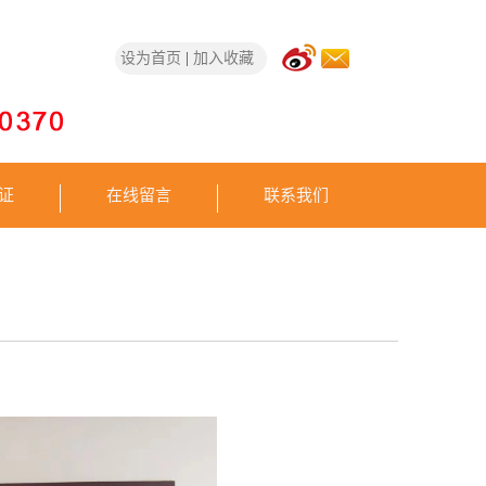
设为首页
|
加入收藏
证
在线留言
联系我们