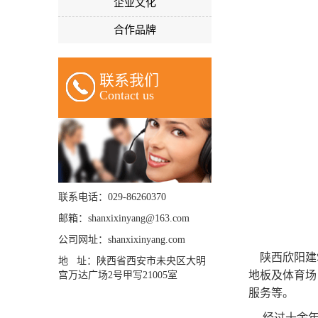
企业文化
合作品牌
联系我们
Contact us
联系电话：029-86260370
邮箱：shanxixinyang@163.com
公司网址：shanxixinyang.com
陕西欣阳建筑
地 址：陕西省西安市未央区大明
地板及体育场
宫万达广场2号甲写21005室
服务等。
经过十余年