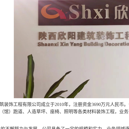
装饰工程有限公司成立于2010年，注册资金3690万元人民币
（馆）跑道、人造草坪、座椅、照明等各类材料装饰工程，业务
的不懈努力与发展，公司具备了一定的规模和实力，业务领域逐年扩