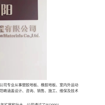
。公司专业从事塑胶地板、橡胶地板、室内外运动
范畴涵盖设计、咨询、销售、施工、维保及技术
展和壮大。公司通过了ISO9001、