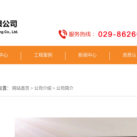
中心
工程案例
新闻中心
资质认
位置：
网站首页
>
公司介绍
>
公司简介