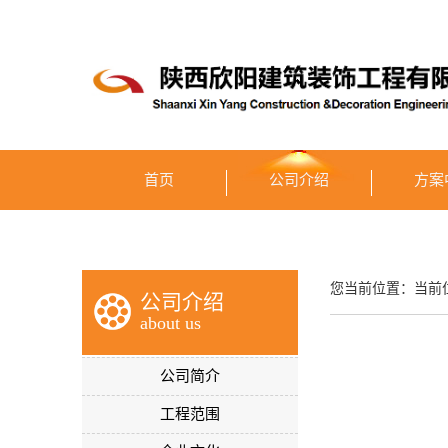
首页
公司介绍
方案
您当前位置：当前
公司介绍
about us
公司简介
工程范围