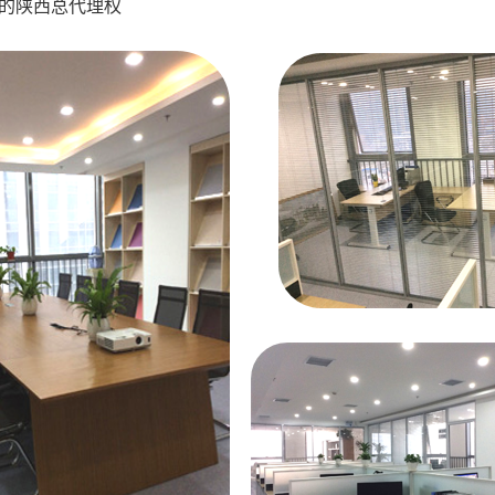
牌的陕西总代理权