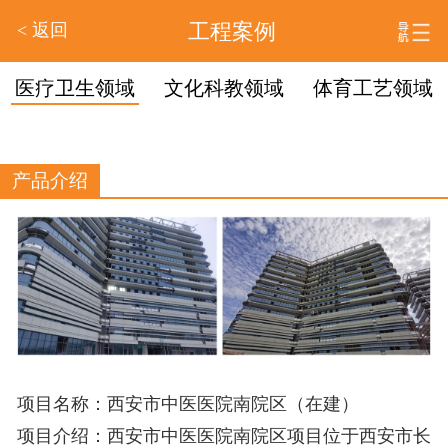
< 返回
工程案例
医疗卫生领域
文化科教领域
体育工艺领域
产品介绍
项目名称：西安市中医医院南院区（在建）
项目介绍：西安市中医医院南院区项目位于西安市长