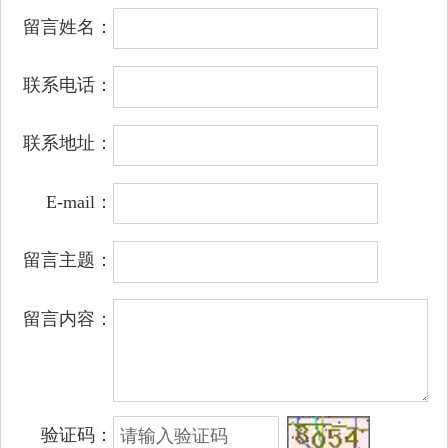
留言姓名：
联系电话：
联系地址：
E-mail：
留言主题：
留言内容：
验证码：