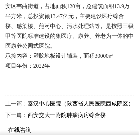
安区韦曲街道，占地面积120亩，总建筑面积13.9万
平方米，总投资额13.47亿元，主要建设医疗综合
楼、感染楼、煎药中心、污水处理站等。是按照三级
甲等医院标准建设的集医疗、康养、养老为一体的中
医康养公园式医院。
承接内容：塑胶地板设计铺装，面积30000㎡
项目年份：2022年
上一篇：
秦汉中心医院（陕西省人民医院西咸院区）
下一篇：
西安交大一附院肿瘤病房综合楼
在线咨询